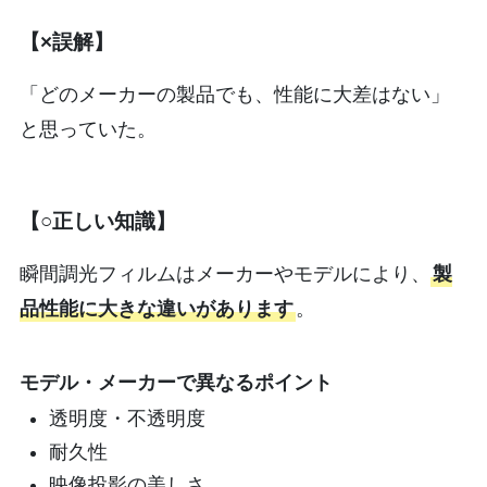
【×誤解】
「どのメーカーの製品でも、性能に大差はない」
と思っていた。
【○正しい知識】
瞬間調光フィルムはメーカーやモデルにより、
製
品性能に大きな違いがあります
。
モデル・メーカーで異なるポイント
透明度・不透明度
耐久性
映像投影の美しさ