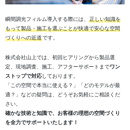
瞬間調光フィルム導入する際には、
正しい知識を
もって製品・施工を選ぶことが快適で安心な空間
づくりへの近道
です。
株式会社山上では、初回ヒアリングから製品選
定、現地調査、施工、アフターサポートまで
ワン
ストップで対応
しております。
「この空間で本当に使える？」「どのモデルが最
適？」などの疑問は、どうぞお気軽にご相談くだ
さい。
確かな技術と知識で、お客様の理想の空間づくり
を全力でサポートいたします！