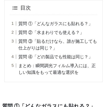
目次
質問 ①「どんなガラスにも貼れる？」
質問 ②「水まわりでも使える？」
質問 ③「貼るだけなら、誰が施工しても
仕上がりは同じ？」
質問 ④「どの製品でも性能は同じ？」
まとめ：瞬間調光フィルム導入には、正
しい知識をもって最適な選択を
質問 ①「どんなガラスにも貼れる？」