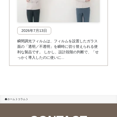
2026年7月13日
瞬間調光フィルムは、フィルムを設置したガラス
面の「透明／不透明」を瞬時に切り替えられる便
利な製品です。 しかし、設計段階の判断で、「せ
っかく導入したのに使いに...
ホーム
コラム