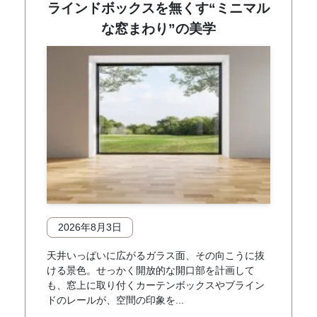
ラインドボックスを無くす“ミニマル
な窓まわり”の美学
2026年8月3日
天井いっぱいに広がるガラス面、その向こうに抜
ける景色。せっかく開放的な開口部を計画して
も、窓上に取り付くカーテンボックスやブライン
ドのレールが、空間の印象を...