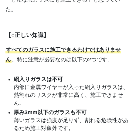
た。
【○正しい知識】
すべてのガラスに施工できるわけではありませ
ん
。特に注意が必要なのは以下の2つです。
網入りガラスは不可
内部に金属ワイヤーが入った網入りガラスは、
熱割れのリスクが非常に高く、施工できませ
ん。
厚み3mm以下のガラスも不可
薄いガラスは強度が足りず、割れる危険性があ
るため施工対象外です。