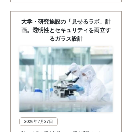
大学・研究施設の「見せるラボ」計
画。透明性とセキュリティを両立す
るガラス設計
2026年7月27日