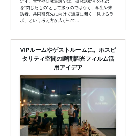
近年、大学や研究施設では、研究活動そのもの
を“閉じたもの”として扱うのではなく、学生や来
訪者、共同研究先に向けて適度に開く「見せるラ
ボ」という考え方が広がって...
VIPルームやゲストルームに。ホスピ
タリティ空間の瞬間調光フィルム活
用アイデア