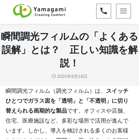
瞬間調光フィルムの「よくある
誤解」とは？ 正しい知識を解
説！
2025年8月18日
瞬間調光フィルム（調光フィルム）は、
スイッチ
ひとつでガラス面を「透明」と「不透明」に切り
替えられる画期的な製品
です。オフィスや店舗、
住宅、医療施設など、多彩な場所で活用が進んで
います。しかし、導入を検討される多くのお客様