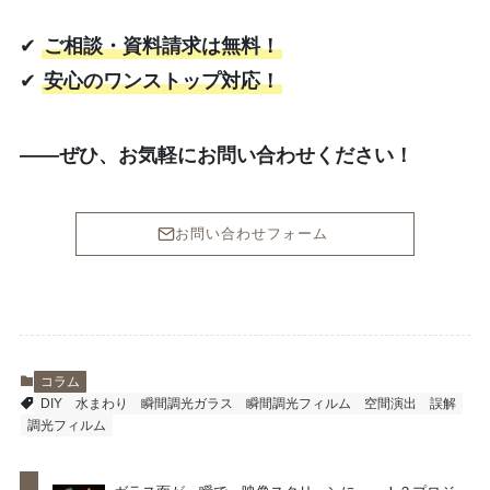
✔
ご相談・資料請求は無料！
✔
安心のワンストップ対応！
――ぜひ、お気軽にお問い合わせください！
お問い合わせフォーム
コラム
DIY
水まわり
瞬間調光ガラス
瞬間調光フィルム
空間演出
誤解
調光フィルム