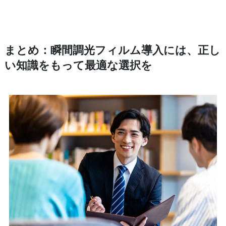
まとめ
：瞬間調光フィルム導入には、正し
い知識をもって最適な選択を