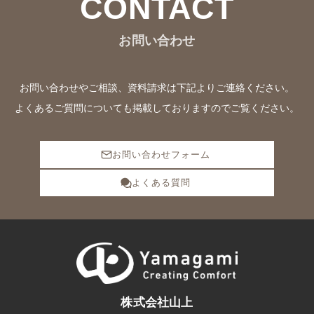
CONTACT
お問い合わせ
お問い合わせやご相談、資料請求は下記よりご連絡ください。
よくあるご質問についても掲載しておりますのでご覧ください。
お問い合わせフォーム
よくある質問
株式会社山上