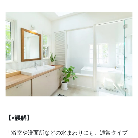
【×誤解】
「浴室や洗面所などの水まわりにも、通常タイプ