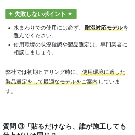
✦
失敗しないポイント ✦
水まわりでの使用には必ず、
耐湿対応モデル
を
選んでください。
使用環境の状況確認や製品選定は、専門業者に
相談しましょう。
弊社では初期ヒアリング時に、
使用環境に適した
製品選定をして最適なモデルをご案内
していま
す。
質問 ③「貼るだけなら、誰が施工しても