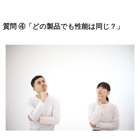
質問 ④「どの製品でも性能は同じ？」