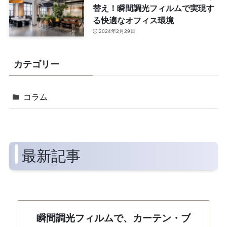
替え！瞬間調光フィルムで実現す
る快適なオフィス環境
2024年2月29日
カテゴリー
コラム
最新記事
瞬間調光フィルムで、カーテン・ブ